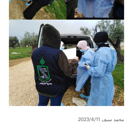
محمد سيف 2023/4/11