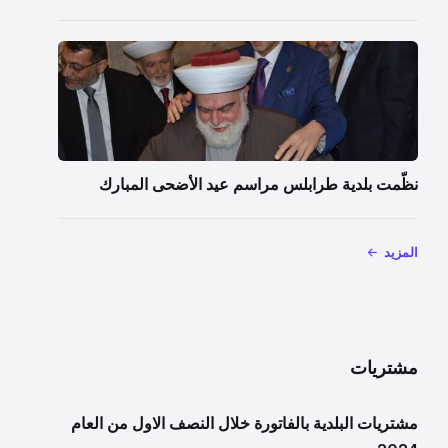
نظّمت بلدية طرابلس مراسم عيد الأضحى المبارك
المزيد
مشتريات
مشتريات البلدية بالفاتورة خلال النصف الاول من العام