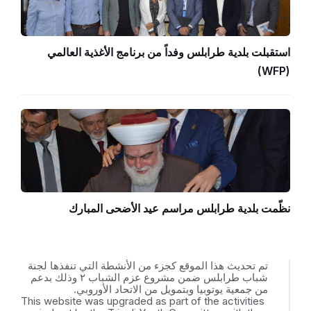
استقبلت بلدية طرابلس وفداً من برنامج الأغذية العالمي
(WFP)
نظّمت بلدية طرابلس مراسم عيد الأضحى المبارك
تم تحديث هذا الموقع كجزء من الأنشطة التي تنفذها لجنة
شباب طرابلس ضمن مشروع عزم الشباب ٢ وذلك بدعم
من جمعية يوتوبيا وبتمويل من الاتحاد الأوروبي.
This website was upgraded as part of the activities