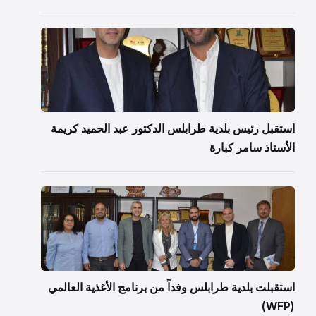
استقبل رئيس بلدية طرابلس الدكتور عبد الحميد كريمة
الأستاذ سامر كبارة
استقبلت بلدية طرابلس وفداً من برنامج الأغذية العالمي
(WFP)