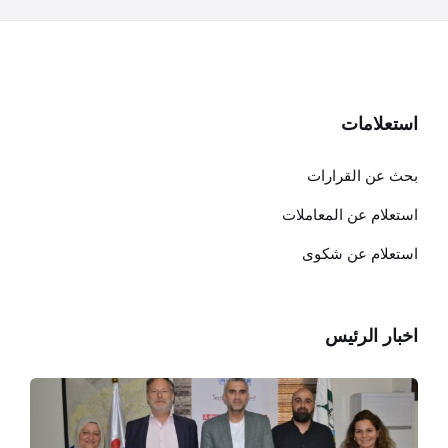
استعلامات
بحث عن القرارات
استعلام عن المعاملات
استعلام عن شكوى
اخبار الرئيس