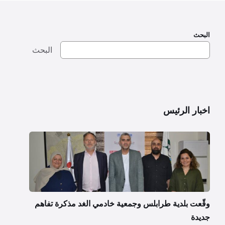
البحث
البحث
اخبار الرئيس
وقّعت بلدية طرابلس وجمعية خادمي الغد مذكرة تفاهم
جديدة