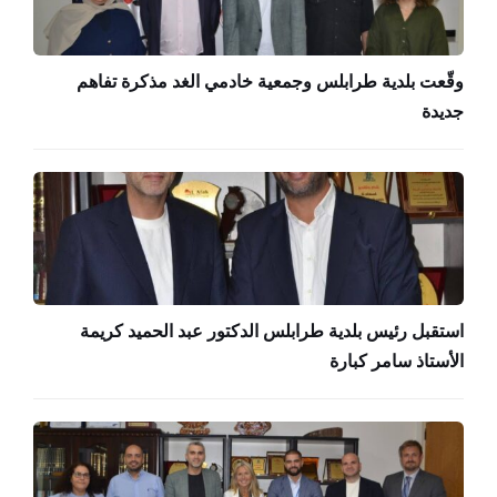
وقّعت بلدية طرابلس وجمعية خادمي الغد مذكرة تفاهم
جديدة
استقبل رئيس بلدية طرابلس الدكتور عبد الحميد كريمة
الأستاذ سامر كبارة