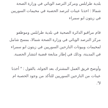
بلدية طرابلس ومركز الترصد الوبائي في وزارة الصحة
شمالا : اخذنا عينات لترصد الحصبة في مخيمات السوريين
في زيتون ابو سمراء
قام مراقبو الدائرة الصحية في بلدية طرابلس وموظفو
مركز الترصد الوبائي في وزارة الصحة شمالا، بمسح شامل
لمخيمات وبيوتات النازحين السوريين في زيتون ابو سمراء
في المدينة، وذلك في إطار متابعة قضية انتشار الحصبة.
وأوضح فريق العمل المشترك بعد الجولة، بالقول : ” أخذنا
عينات من النازحين السوريين للتأكد من وجود الحصبة ام
لا”.