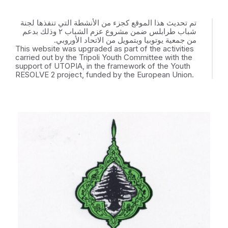
تم تحديث هذا الموقع كجزء من الأنشطة التي تنفذها لجنة
شباب طرابلس ضمن مشروع عزم الشباب ٢ وذلك بدعم
من جمعية يوتوبيا وبتمويل من الاتحاد الأوروبي.
This website was upgraded as part of the activities
carried out by the Tripoli Youth Committee with the
support of UTOPIA, in the framework of the Youth
RESOLVE 2 project, funded by the European Union.