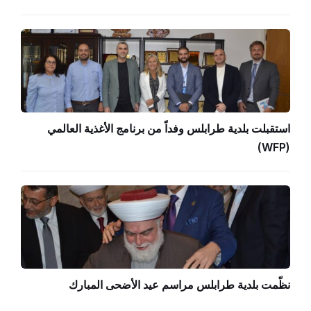
استقبلت بلدية طرابلس وفداً من برنامج الأغذية العالمي
(WFP)
نظّمت بلدية طرابلس مراسم عيد الأضحى المبارك