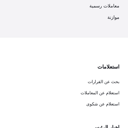
معاملات رسمية
موازنة
استعلامات
بحث عن القرارات
استعلام عن المعاملات
استعلام عن شكوى
اخبار الرئيس