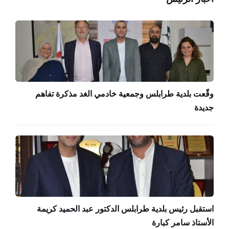
وقّعت بلدية طرابلس وجمعية خادمي الغد مذكرة تفاهم
جديدة
استقبل رئيس بلدية طرابلس الدكتور عبد الحميد كريمة
الأستاذ سامر كبارة