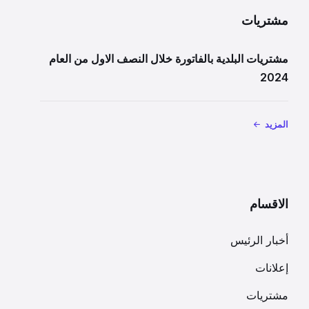
مشتريات
مشتريات البلدية بالفاتورة خلال النصف الاول من العام
2024
المزيد
الاقسام
أخبار الرئيس
إعلانات
مشتريات