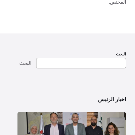
المختص.
البحث
البحث
اخبار الرئيس