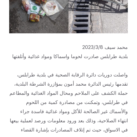
محمد سيف 2023/3/8
بلدية طرابلس صادرت لحوما واسماكا ومواد غذائية وأتلفتها
واصلت دوريات دائرة الرقابة الصحية في بلدية طرابلس،
تقدمها رئيس الدائرة محمد أمون بمؤازرة الشرطة البلدية،
حملة الكشف على الملاحم ومحال المواد الغذائية والمطاعم
في طرابلس، وتمكنت من مصادرة كمية من اللحوم
والأسماك غير الصالحة للأكل ومواد غذائية فاسدة جراء
انتهاء الصلاحية، وذلك بعد ورود معلومات ورصد لعملية بيعها
في الاسواق، حيث تم إتلاف المصادرات بإشارة القضاء