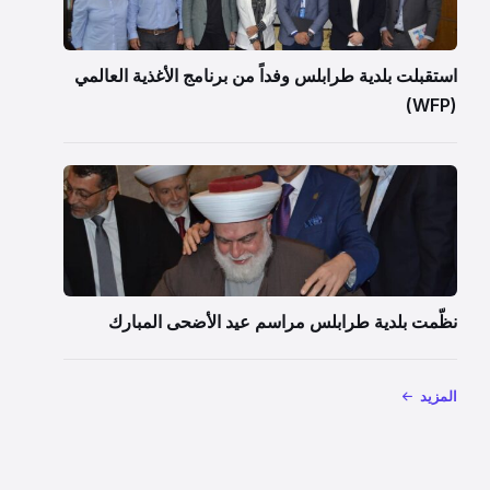
استقبلت بلدية طرابلس وفداً من برنامج الأغذية العالمي
(WFP)
نظّمت بلدية طرابلس مراسم عيد الأضحى المبارك
المزيد