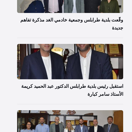
وقّعت بلدية طرابلس وجمعية خادمي الغد مذكرة تفاهم
جديدة
استقبل رئيس بلدية طرابلس الدكتور عبد الحميد كريمة
الأستاذ سامر كبارة