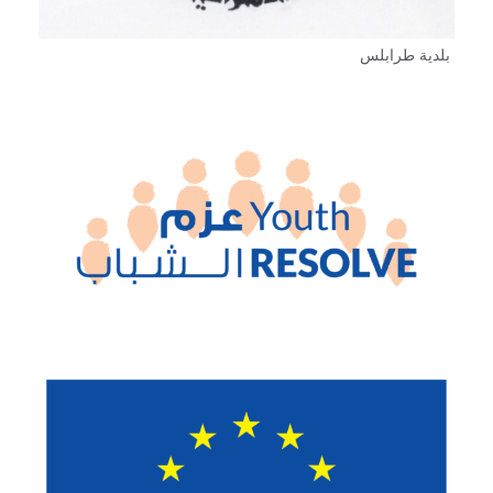
بلدية طرابلس