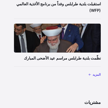
استقبلت بلدية طرابلس وفداً من برنامج الأغذية العالمي
(WFP)
نظّمت بلدية طرابلس مراسم عيد الأضحى المبارك
المزيد
مشتريات