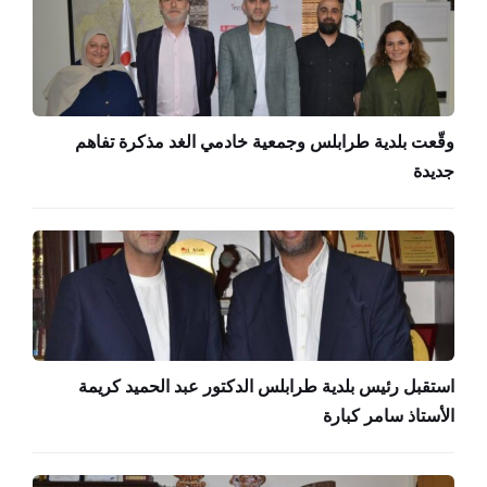
وقّعت بلدية طرابلس وجمعية خادمي الغد مذكرة تفاهم
جديدة
استقبل رئيس بلدية طرابلس الدكتور عبد الحميد كريمة
الأستاذ سامر كبارة