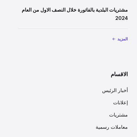
مشتريات البلدية بالفاتورة خلال النصف الاول من العام
2024
المزيد
الاقسام
أخبار الرئيس
إعلانات
مشتريات
معاملات رسمية