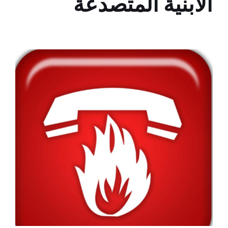
الأبنية المتصدعة