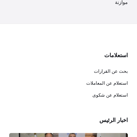
موازنة
استعلامات
بحث عن القرارات
استعلام عن المعاملات
استعلام عن شكوى
اخبار الرئيس