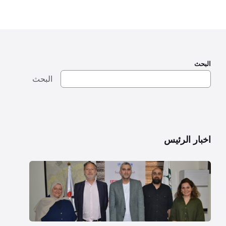
البحث
البحث
اخبار الرئيس