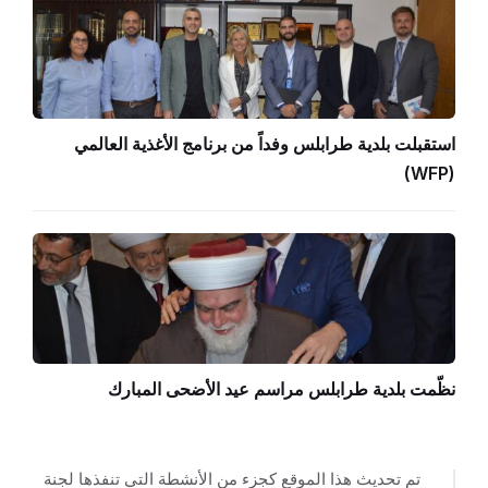
استقبلت بلدية طرابلس وفداً من برنامج الأغذية العالمي
(WFP)
نظّمت بلدية طرابلس مراسم عيد الأضحى المبارك
تم تحديث هذا الموقع كجزء من الأنشطة التي تنفذها لجنة