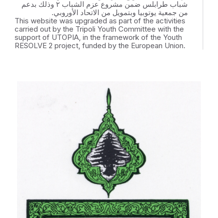
شباب طرابلس ضمن مشروع عزم الشباب ٢ وذلك بدعم
من جمعية يوتوبيا وبتمويل من الاتحاد الأوروبي.
This website was upgraded as part of the activities
carried out by the Tripoli Youth Committee with the
support of UTOPIA, in the framework of the Youth
RESOLVE 2 project, funded by the European Union.