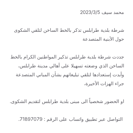
محمد سيف 2023/3/5
شرطة بلدية طرابلس تذكر بالخط الساخن لتلقي الشكوى
حول الأبنية المتصدعة
جددت شرطة بلدية طرابلس تذكير المواطنين الكرام بالخط
الساخن الذي وضعته تسهيلا على أهالي مدينة طرابلس،
وأبدت إستعدادها لتلقي تبليغاتهم بشأن المباني المتصدعة
جراء الهزات الأخيرة،
او الحضور شخصياً الى مبنى بلدية طرابلس لتقديم الشكوى.
التواصل عبر تطبيق واتساب على الرقم : 71897079.