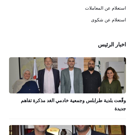
استعلام عن المعاملات
استعلام عن شكوى
اخبار الرئيس
وقّعت بلدية طرابلس وجمعية خادمي الغد مذكرة تفاهم
جديدة