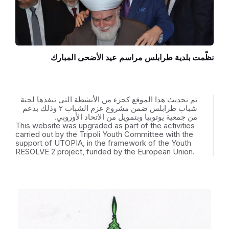
نظّمت بلدية طرابلس مراسم عيد الأضحى المبارك
تم تحديث هذا الموقع كجزء من الأنشطة التي تنفذها لجنة
شباب طرابلس ضمن مشروع عزم الشباب ٢ وذلك بدعم
من جمعية يوتوبيا وبتمويل من الاتحاد الأوروبي.
This website was upgraded as part of the activities
carried out by the Tripoli Youth Committee with the
support of UTOPIA, in the framework of the Youth
RESOLVE 2 project, funded by the European Union.