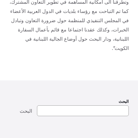
وتطرقنا الى امكانية المساهمة في تطوير التعاون المشترك،
كما تم التباحت مع رؤساء بلديات في الدول العربية الأعضاء
في المجلس التنفيذي للمنظمة حول ضرورة التعاون وتبادل
الخبرات، وكذلك عقدنا اجتماعا مع قائم بأعمال السفارة
اللبنانية، ودار البحث حول أوضاع الجالية اللبنانية في
الكويت”.
البحث
البحث