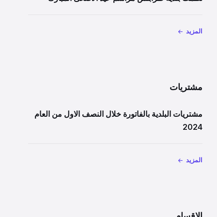
المزيد
مشتريات
مشتريات البلدية بالفاتورة خلال النصف الاول من العام
2024
المزيد
الاقسام