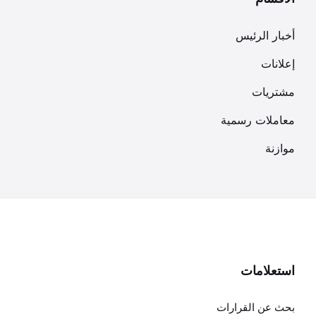
أخبار الرئيس
إعلانات
مشتريات
معاملات رسمية
موازنة
استعلامات
بحث عن القرارات