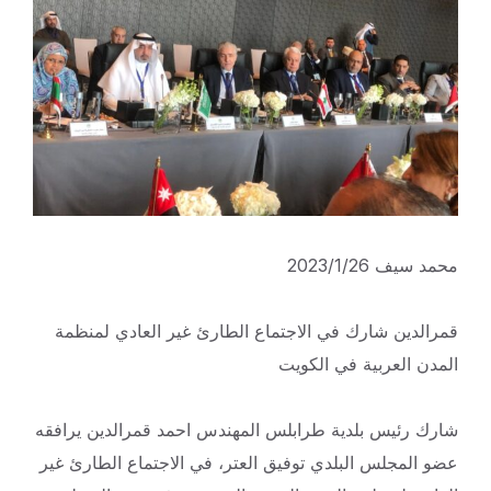
محمد سيف 2023/1/26
قمرالدين شارك في الاجتماع الطارئ غير العادي لمنظمة
المدن العربية في الكويت
شارك رئيس بلدية طرابلس المهندس احمد قمرالدين يرافقه
عضو المجلس البلدي توفيق العتر، في الاجتماع الطارئ غير