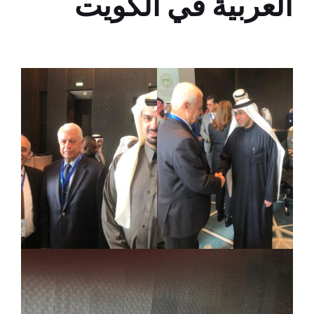
العربية في الكويت