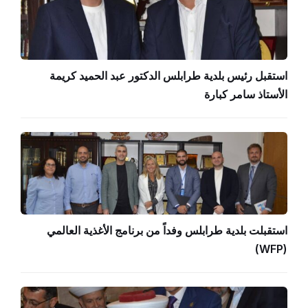
استقبل رئيس بلدية طرابلس الدكتور عبد الحميد كريمة
الأستاذ سامر كبارة
استقبلت بلدية طرابلس وفداً من برنامج الأغذية العالمي
(WFP)