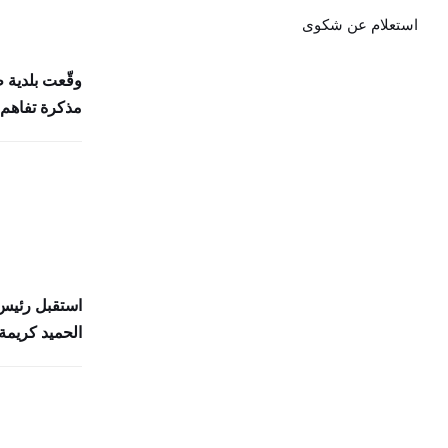
استعلام عن شكوى
وقّعت بلدية 
مذكرة تفاهم 
استقبل رئيس 
الحميد كريمة 