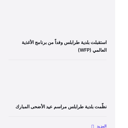
استقبلت بلدية طرابلس وفداً من برنامج الأغذية
العالمي (WFP)
نظّمت بلدية طرابلس مراسم عيد الأضحى المبارك
المزيد