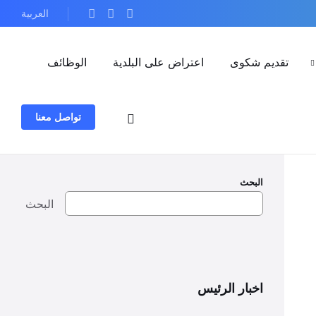
العربية
تقديم شكوى
اعتراض على البلدية
الوظائف
تواصل معنا
البحث
البحث
اخبار الرئيس