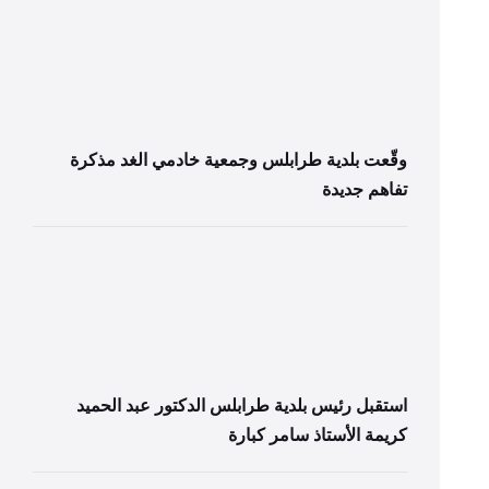
وقّعت بلدية طرابلس وجمعية خادمي الغد مذكرة
تفاهم جديدة
استقبل رئيس بلدية طرابلس الدكتور عبد الحميد
كريمة الأستاذ سامر كبارة