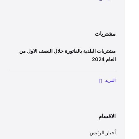
مشتريات
مشتريات البلدية بالفاتورة خلال النصف الاول من
العام 2024
المزيد
الاقسام
أخبار الرئيس