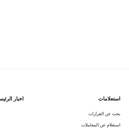
استعلامات
اخبار الرئي
بحث عن القرارات
استعلام عن المعاملات