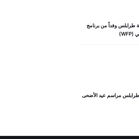
ة طرابلس وفداً من برنامج
WFP)
 طرابلس مراسم عيد الأضحى