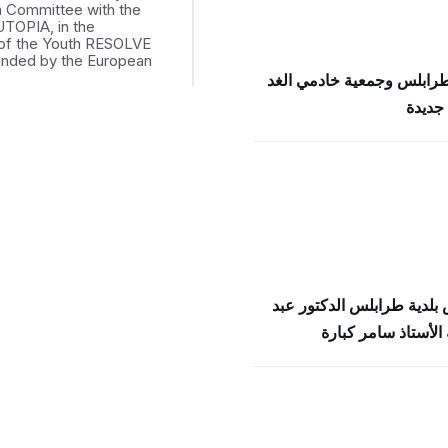
th Committee with the
UTOPIA, in the
of the Youth RESOLVE
funded by the European
طرابلس وجمعية خادمي الغد
جديدة
بلدية طرابلس الدكتور عبد
الأستاذ سامر كبارة