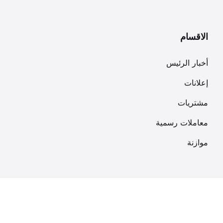
الاقسام
أخبار الرئيس
إعلانات
مشتريات
معاملات رسمية
موازنة