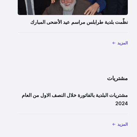
نظّمت بلدية طرابلس مراسم عيد الأضحى المبارك
المزيد
مشتريات
مشتريات البلدية بالفاتورة خلال النصف الاول من العام
2024
المزيد