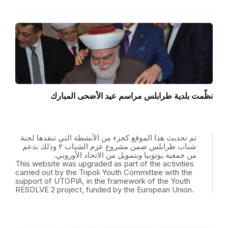
نظّمت بلدية طرابلس مراسم عيد الأضحى المبارك
تم تحديث هذا الموقع كجزء من الأنشطة التي تنفذها لجنة
شباب طرابلس ضمن مشروع عزم الشباب ٢ وذلك بدعم
من جمعية يوتوبيا وبتمويل من الاتحاد الأوروبي.
This website was upgraded as part of the activities
carried out by the Tripoli Youth Committee with the
support of UTOPIA, in the framework of the Youth
RESOLVE 2 project, funded by the European Union.