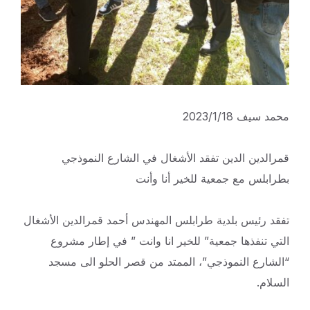
محمد سيف 2023/1/18
قمرالدين الدين تفقد الأشغال في الشارع النموذجي
بطرابلس مع جمعية للخير أنا وأنت
تفقد رئيس بلدية طرابلس المهندس أحمد قمرالدين الأشغال
التي تنفذها جمعية” للخير انا وانت ” في إطار مشروع
“الشارع النموذجي”، الممتد من قصر الحلو الى مسجد
السلام.