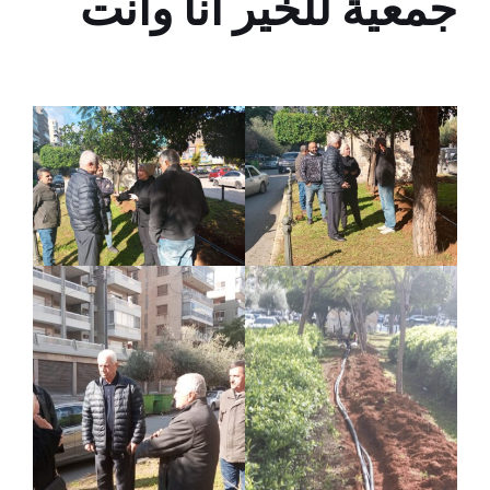
جمعية للخير أنا وأنت