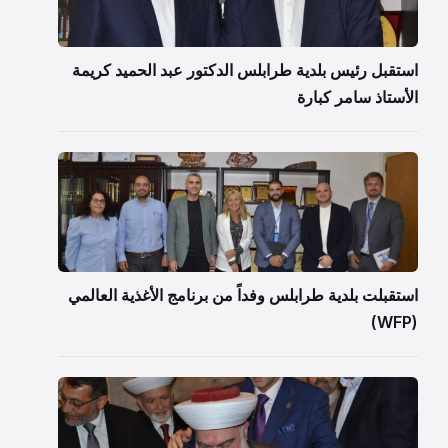
استقبل رئيس بلدية طرابلس الدكتور عبد الحميد كريمة
الأستاذ سامر كبارة
استقبلت بلدية طرابلس وفداً من برنامج الأغذية العالمي
(WFP)