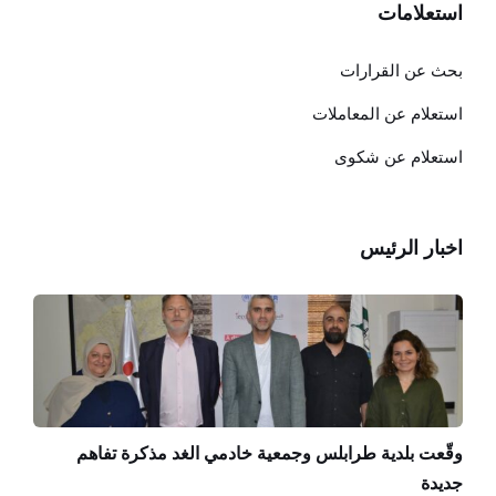
استعلامات
بحث عن القرارات
استعلام عن المعاملات
استعلام عن شكوى
اخبار الرئيس
وقّعت بلدية طرابلس وجمعية خادمي الغد مذكرة تفاهم
جديدة