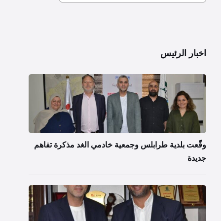
اخبار الرئيس
وقّعت بلدية طرابلس وجمعية خادمي الغد مذكرة تفاهم
جديدة