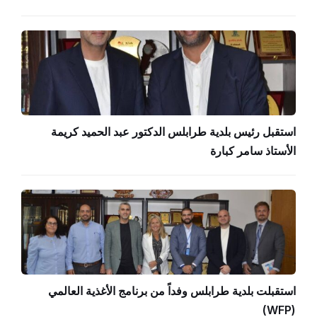
استقبل رئيس بلدية طرابلس الدكتور عبد الحميد كريمة
الأستاذ سامر كبارة
استقبلت بلدية طرابلس وفداً من برنامج الأغذية العالمي
(WFP)