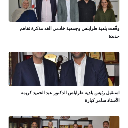
وقّعت بلدية طرابلس وجمعية خادمي الغد مذكرة تفاهم
جديدة
استقبل رئيس بلدية طرابلس الدكتور عبد الحميد كريمة
الأستاذ سامر كبارة