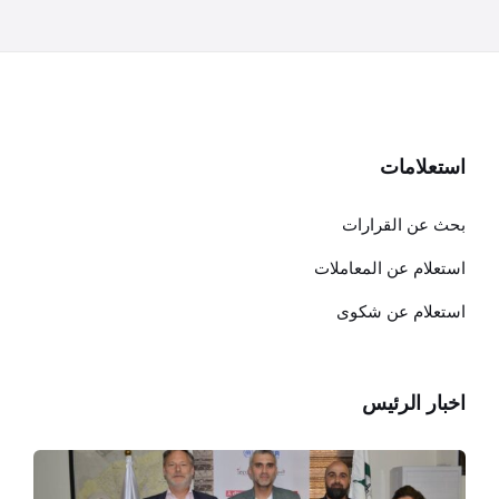
استعلامات
بحث عن القرارات
استعلام عن المعاملات
استعلام عن شكوى
اخبار الرئيس