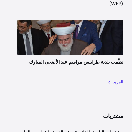
(WFP)
نظّمت بلدية طرابلس مراسم عيد الأضحى المبارك
المزيد
مشتريات