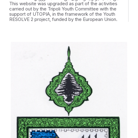
This website was upgraded as part of the activities
carried out by the Tripoli Youth Committee with the
support of UTOPIA, in the framework of the Youth
RESOLVE 2 project, funded by the European Union.