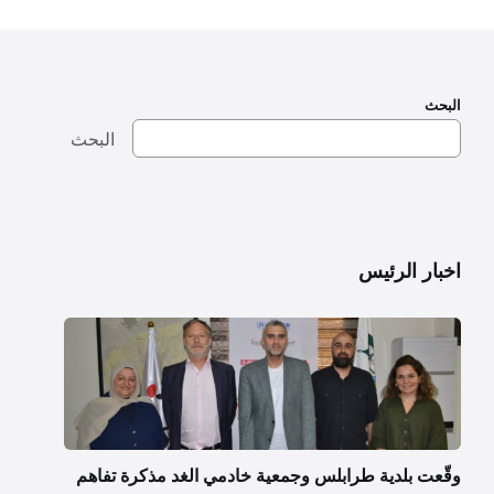
البحث
البحث
اخبار الرئيس
وقّعت بلدية طرابلس وجمعية خادمي الغد مذكرة تفاهم