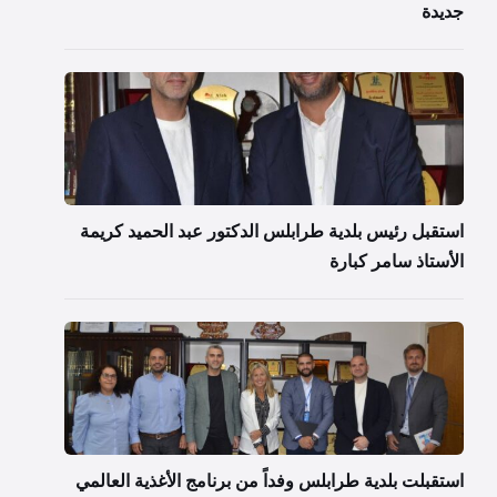
جديدة
استقبل رئيس بلدية طرابلس الدكتور عبد الحميد كريمة
الأستاذ سامر كبارة
استقبلت بلدية طرابلس وفداً من برنامج الأغذية العالمي