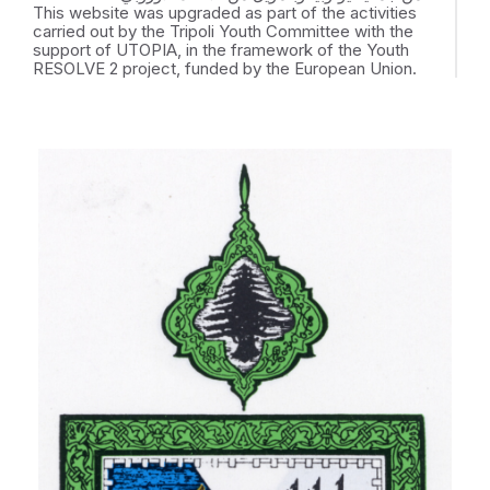
This website was upgraded as part of the activities
carried out by the Tripoli Youth Committee with the
support of UTOPIA, in the framework of the Youth
RESOLVE 2 project, funded by the European Union.