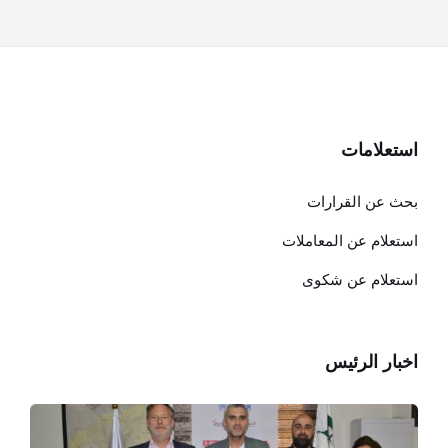
استعلامات
بحث عن القرارات
استعلام عن المعاملات
استعلام عن شكوى
اخبار الرئيس