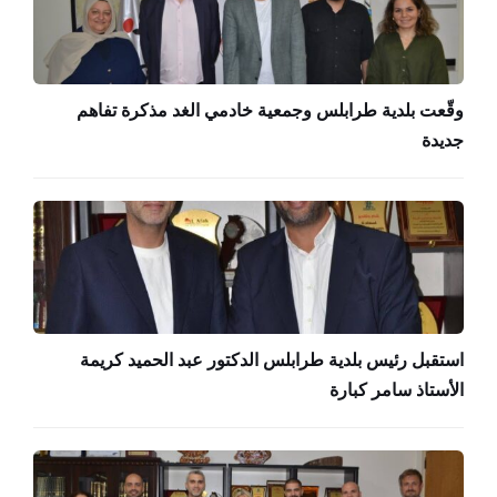
وقّعت بلدية طرابلس وجمعية خادمي الغد مذكرة تفاهم
جديدة
استقبل رئيس بلدية طرابلس الدكتور عبد الحميد كريمة
الأستاذ سامر كبارة