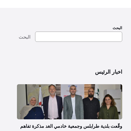
البحث
البحث
اخبار الرئيس
وقّعت بلدية طرابلس وجمعية خادمي الغد مذكرة تفاهم