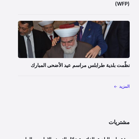
(WFP)
نظّمت بلدية طرابلس مراسم عيد الأضحى المبارك
المزيد
مشتريات