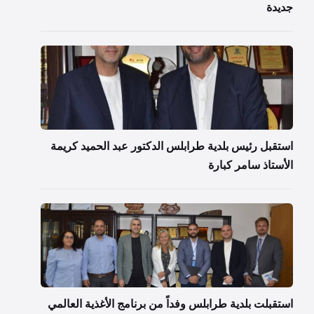
جديدة
استقبل رئيس بلدية طرابلس الدكتور عبد الحميد كريمة
الأستاذ سامر كبارة
استقبلت بلدية طرابلس وفداً من برنامج الأغذية العالمي