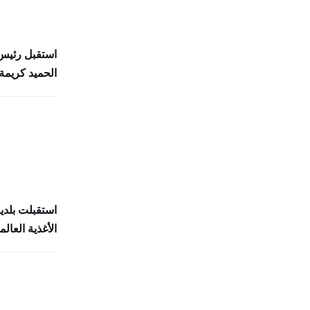
استقبل رئيس 
الحميد كريمة 
استقبلت بلدي
الأغذية العالمي (