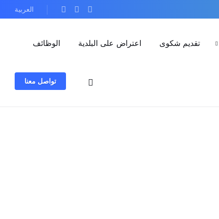
العربية
تقديم شكوى
اعتراض على البلدية
الوظائف
تواصل معنا