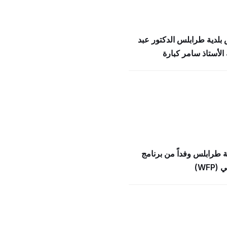
بلدية طرابلس الدكتور عبد
الأستاذ سامر كبارة
ة طرابلس وفداً من برنامج
WFP)