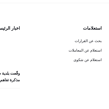
استعلامات
اخبار الرئي
بحث عن القرارات
استعلام عن المعاملات
استعلام عن شكوى
وقّعت بلدية 
مذكرة تفاهم 