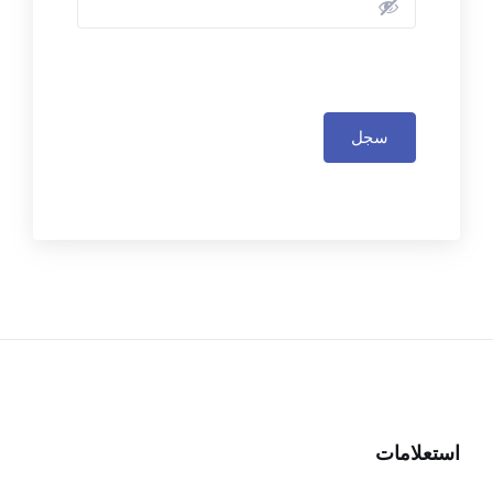
سجل
استعلامات