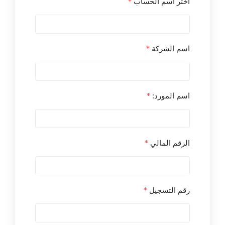
اختر اسم الحساب
*
اسم الشركة
*
اسم المورد:
*
الرقم المالي
*
رقم التسجيل
*