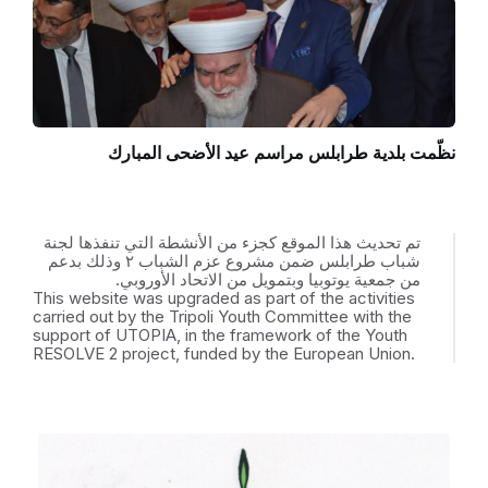
نظّمت بلدية طرابلس مراسم عيد الأضحى المبارك
تم تحديث هذا الموقع كجزء من الأنشطة التي تنفذها لجنة
شباب طرابلس ضمن مشروع عزم الشباب ٢ وذلك بدعم
من جمعية يوتوبيا وبتمويل من الاتحاد الأوروبي.
This website was upgraded as part of the activities
carried out by the Tripoli Youth Committee with the
support of UTOPIA, in the framework of the Youth
RESOLVE 2 project, funded by the European Union.