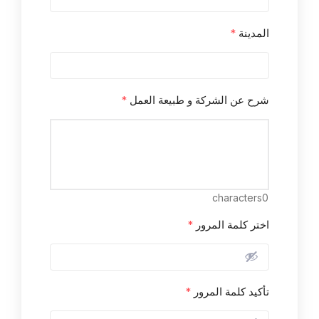
المدينة
*
شرح عن الشركة و طبيعة العمل
*
characters
0
اختر كلمة المرور
*
تأكيد كلمة المرور
*