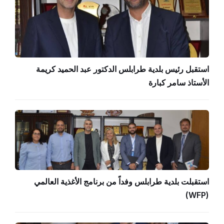
استقبل رئيس بلدية طرابلس الدكتور عبد الحميد كريمة
الأستاذ سامر كبارة
استقبلت بلدية طرابلس وفداً من برنامج الأغذية العالمي
(WFP)