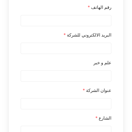
رقم الهاتف
*
البريد الالكتروني للشركة
*
علم و خبر
عنوان الشركة
*
الشارع
*