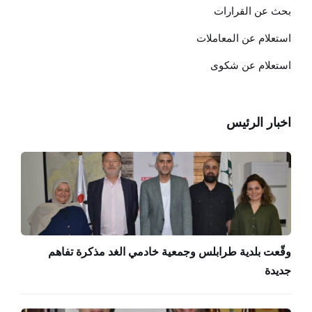
بحث عن القرارات
استعلام عن المعاملات
استعلام عن شكوى
اخبار الرئيس
وقّعت بلدية طرابلس وجمعية خادمي الغد مذكرة تفاهم
جديدة