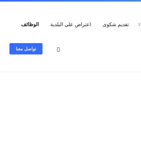
العربية
تقديم شكوى
اعتراض على البلدية
الوظائف
تواصل معنا