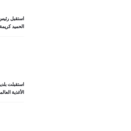
استقبل رئيس 
الحميد كريمة 
استقبلت بلدي
الأغذية العالمي (