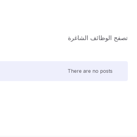
تصفح الوظائف الشاغرة
There are no posts