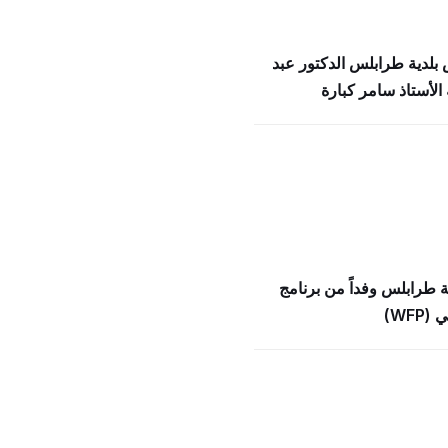
بلدية طرابلس الدكتور عبد
الأستاذ سامر كبارة
ة طرابلس وفداً من برنامج
WFP)