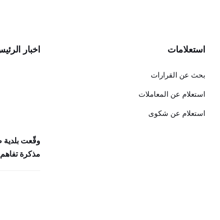
استعلامات
اخبار الرئي
بحث عن القرارات
استعلام عن المعاملات
استعلام عن شكوى
وقّعت بلدية 
مذكرة تفاهم 