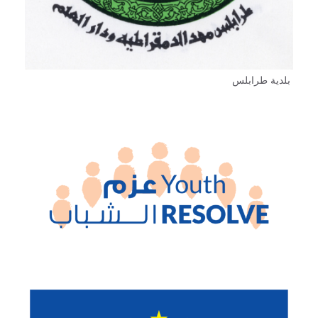
بلدية طرابلس