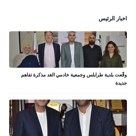
اخبار الرئيس
وقّعت بلدية طرابلس وجمعية خادمي الغد مذكرة تفاهم
جديدة