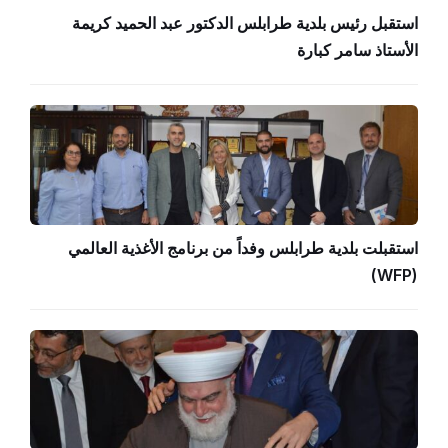
استقبل رئيس بلدية طرابلس الدكتور عبد الحميد كريمة
الأستاذ سامر كبارة
استقبلت بلدية طرابلس وفداً من برنامج الأغذية العالمي
(WFP)