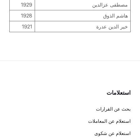
مصطفى عزالدين
1929
هاشم الذوق
1928
خير الدين عدرة
1921
استعلامات
بحث عن القرارات
استعلام عن المعاملات
استعلام عن شكوى