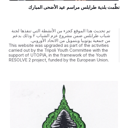
نظّمت بلدية طرابلس مراسم عيد الأضحى المبارك
تم تحديث هذا الموقع كجزء من الأنشطة التي تنفذها لجنة
شباب طرابلس ضمن مشروع عزم الشباب ٢ وذلك بدعم
من جمعية يوتوبيا وبتمويل من الاتحاد الأوروبي.
This website was upgraded as part of the activities
carried out by the Tripoli Youth Committee with the
support of UTOPIA, in the framework of the Youth
RESOLVE 2 project, funded by the European Union.